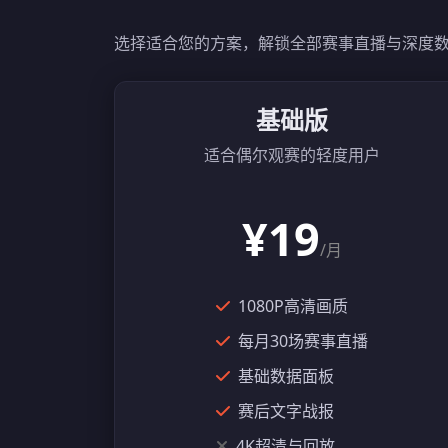
选择适合您的方案，解锁全部赛事直播与深度
基础版
适合偶尔观赛的轻度用户
¥19
/月
1080P高清画质
每月30场赛事直播
基础数据面板
赛后文字战报
4K超清与回放