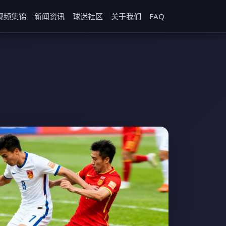
视频集锦
新闻资讯
球迷社区
关于我们
FAQ