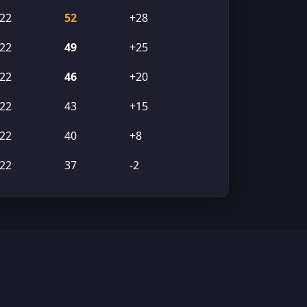
22
52
+28
22
49
+25
22
46
+20
22
43
+15
22
40
+8
22
37
-2