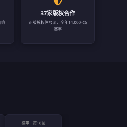
37家版权合作
网络
正版授权信号源，全年14,000+场
赛事
德甲 · 第18轮