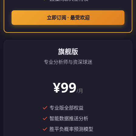
立即订阅 · 最受欢迎
旗舰版
专业分析师与资深球迷
¥99
/月
专业版全部权益
智能数据推送分析
胜平负概率预测模型