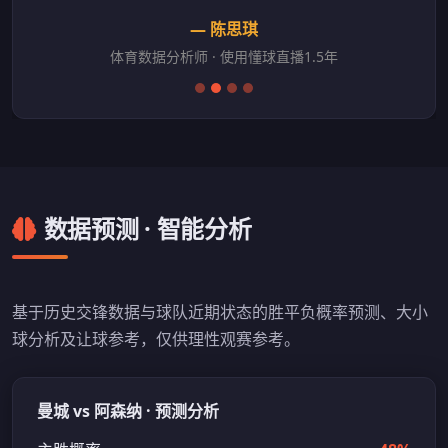
— 陈思琪
体育数据分析师 · 使用懂球直播1.5年
数据预测 · 智能分析
基于历史交锋数据与球队近期状态的胜平负概率预测、大小
球分析及让球参考，仅供理性观赛参考。
曼城 vs 阿森纳 · 预测分析