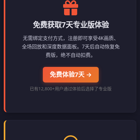
免费获取7天专业版体验
无需绑定支付方式，注册即可享受4K画质、
全场回放和深度数据面板。7天后自动恢复免
费版，绝不自动扣费。
免费体验7天 →
已有12,800+用户通过体验后选择了专业版