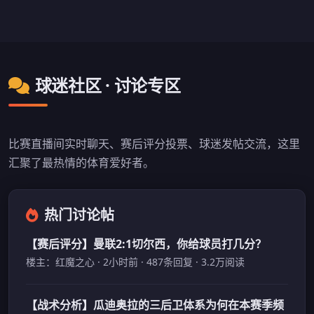
球迷社区 · 讨论专区
比赛直播间实时聊天、赛后评分投票、球迷发帖交流，这里
汇聚了最热情的体育爱好者。
热门讨论帖
【赛后评分】曼联2:1切尔西，你给球员打几分？
楼主：红魔之心 · 2小时前 · 487条回复 · 3.2万阅读
【战术分析】瓜迪奥拉的三后卫体系为何在本赛季频