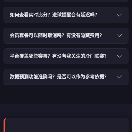
如何查看实时比分？进球提醒会有延迟吗？
会员套餐可以随时取消吗？有没有隐藏费用？
平台覆盖哪些赛事？有没有我关注的冷门联赛？
数据预测功能准确吗？是否可以作为参考依据？