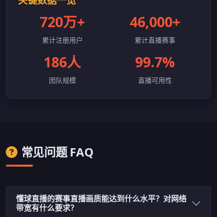
关键数据一览
720万+
46,000+
累计注册用户
累计直播赛事
186人
99.7%
团队规模
直播可用性
常见问题 FAQ
懂球直播的赛事直播画质能达到什么水平？对网络
带宽有什么要求？