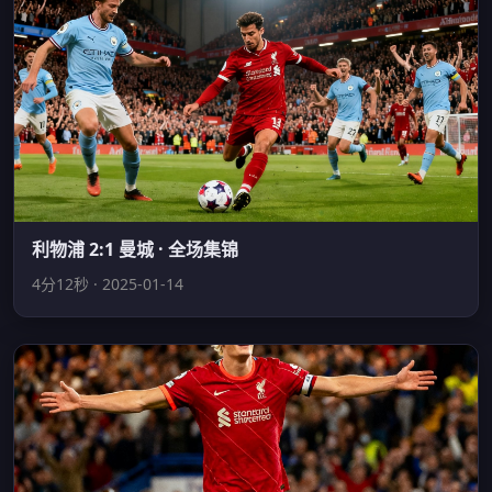
利物浦 2:1 曼城 · 全场集锦
4分12秒 · 2025-01-14