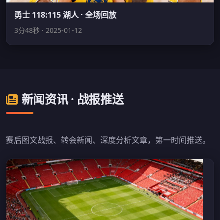
勇士 118:115 湖人 · 全场回放
3分48秒 · 2025-01-12
新闻资讯 · 战报推送
赛后图文战报、转会新闻、深度分析文章，第一时间推送。