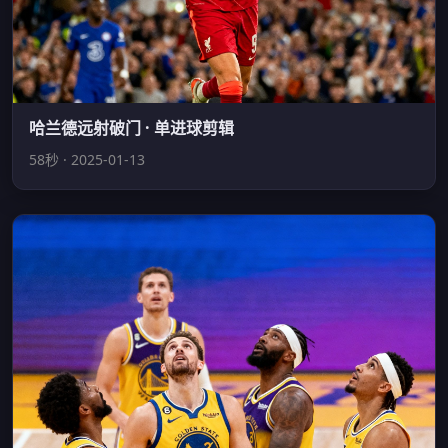
哈兰德远射破门 · 单进球剪辑
58秒 · 2025-01-13