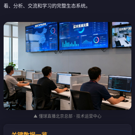
看、分析、交流和学习的完整生态系统。
▲ 懂球直播北京总部 · 技术运营中心