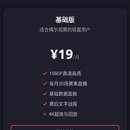
基础版
适合偶尔观赛的轻度用户
¥19
/月
1080P高清画质
每月30场赛事直播
基础数据面板
赛后文字战报
4K超清与回放