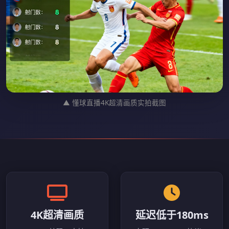
▲ 懂球直播4K超清画质实拍截图
4K超清画质
延迟低于180ms