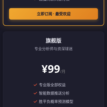
立即订阅 · 最受欢迎
旗舰版
专业分析师与资深球迷
¥99
/月
专业版全部权益
智能数据推送分析
胜平负概率预测模型