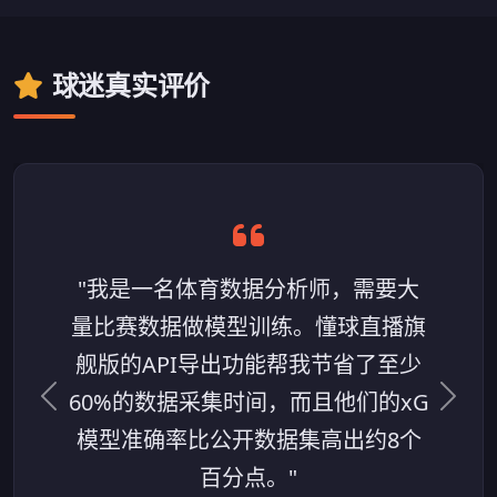
球迷真实评价
"我是一名体育数据分析师，需要大
量比赛数据做模型训练。懂球直播旗
舰版的API导出功能帮我节省了至少
60%的数据采集时间，而且他们的xG
上一条评价
下一
模型准确率比公开数据集高出约8个
百分点。"