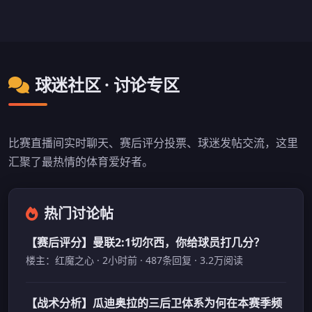
球迷社区 · 讨论专区
比赛直播间实时聊天、赛后评分投票、球迷发帖交流，这里
汇聚了最热情的体育爱好者。
热门讨论帖
【赛后评分】曼联2:1切尔西，你给球员打几分？
楼主：红魔之心 · 2小时前 · 487条回复 · 3.2万阅读
【战术分析】瓜迪奥拉的三后卫体系为何在本赛季频