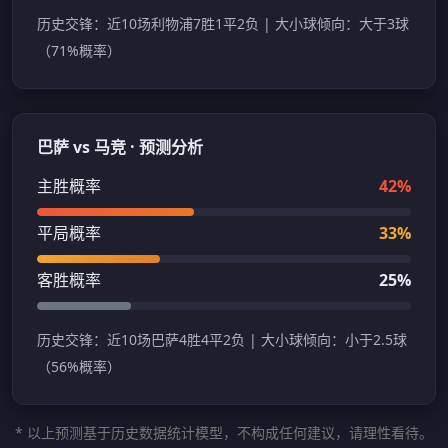
历史交锋：近10场利物浦7胜1平2负 | 大小球倾向：大于3球
（71%概率）
巴萨 vs 马竞 · 预测分析
主胜概率
42%
平局概率
33%
客胜概率
25%
历史交锋：近10场巴萨4胜4平2负 | 大小球倾向：小于2.5球
（56%概率）
* 以上预测基于历史数据统计模型，不构成任何建议，请理性看待。