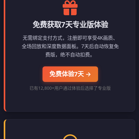
免费获取7天专业版体验
无需绑定支付方式，注册即可享受4K画质、
全场回放和深度数据面板。7天后自动恢复免
费版，绝不自动扣费。
免费体验7天 →
已有12,800+用户通过体验后选择了专业版