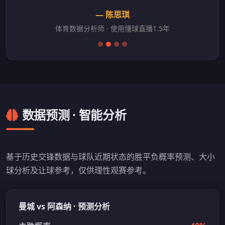
— 陈思琪
体育数据分析师 · 使用懂球直播1.5年
数据预测 · 智能分析
基于历史交锋数据与球队近期状态的胜平负概率预测、大小
球分析及让球参考，仅供理性观赛参考。
曼城 vs 阿森纳 · 预测分析