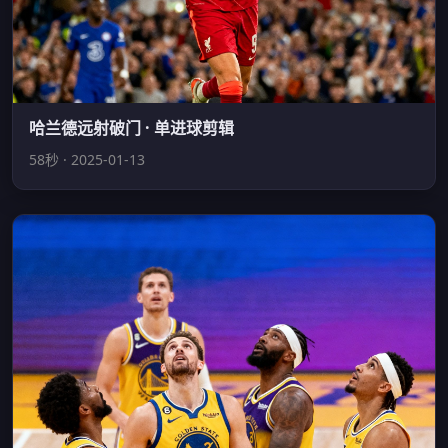
哈兰德远射破门 · 单进球剪辑
58秒 · 2025-01-13