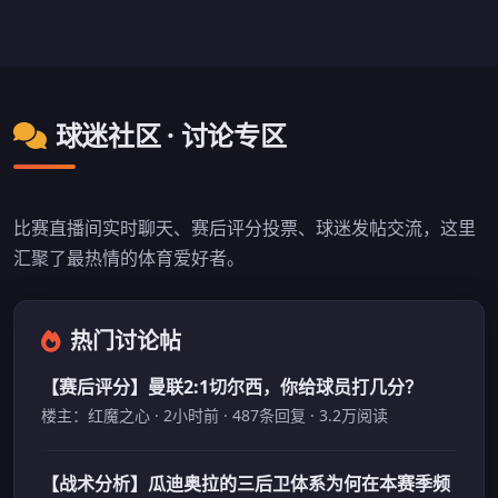
球迷社区 · 讨论专区
比赛直播间实时聊天、赛后评分投票、球迷发帖交流，这里
汇聚了最热情的体育爱好者。
热门讨论帖
【赛后评分】曼联2:1切尔西，你给球员打几分？
楼主：红魔之心 · 2小时前 · 487条回复 · 3.2万阅读
【战术分析】瓜迪奥拉的三后卫体系为何在本赛季频