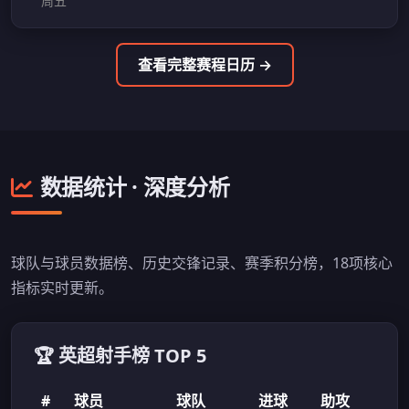
周五
查看完整赛程日历 →
数据统计 · 深度分析
球队与球员数据榜、历史交锋记录、赛季积分榜，18项核心
指标实时更新。
🏆 英超射手榜 TOP 5
#
球员
球队
进球
助攻