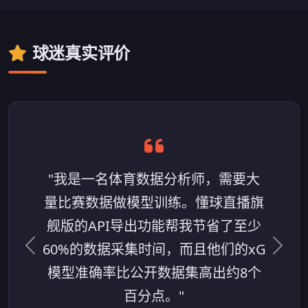
球迷真实评价
"我是一名体育数据分析师，需要大
量比赛数据做模型训练。懂球直播旗
舰版的API导出功能帮我节省了至少
60%的数据采集时间，而且他们的xG
上一条评价
下一
模型准确率比公开数据集高出约8个
百分点。"