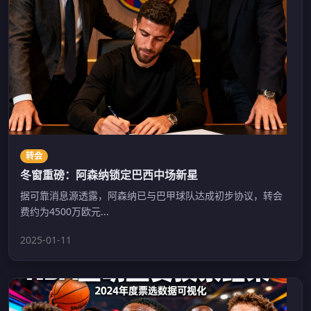
转会
冬窗重磅：阿森纳锁定巴西中场新星
据可靠消息源透露，阿森纳已与巴甲球队达成初步协议，转会
费约为4500万欧元...
2025-01-11