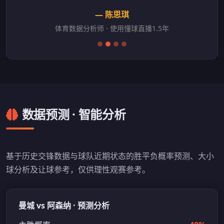
— 陈思琪
体育数据分析师 · 使用懂球直播1.5年
数据预测 · 智能分析
基于历史交锋数据与球队近期状态的胜平负概率预测、大小
球分析及让球参考，仅供理性观赛参考。
曼城 vs 阿森纳 · 预测分析