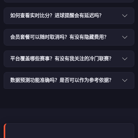
如何查看实时比分？进球提醒会有延迟吗？
会员套餐可以随时取消吗？有没有隐藏费用？
平台覆盖哪些赛事？有没有我关注的冷门联赛？
数据预测功能准确吗？是否可以作为参考依据？