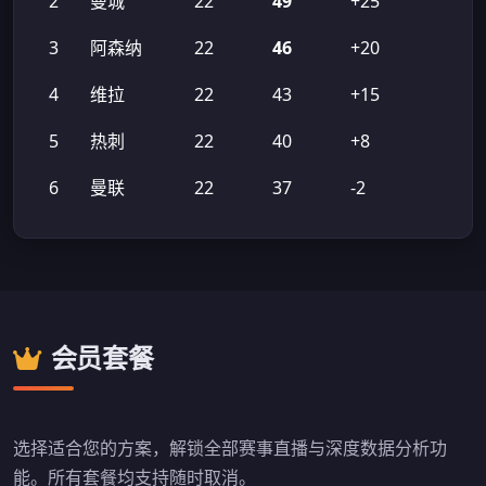
2
曼城
22
49
+25
3
阿森纳
22
46
+20
4
维拉
22
43
+15
5
热刺
22
40
+8
6
曼联
22
37
-2
会员套餐
选择适合您的方案，解锁全部赛事直播与深度数据分析功
能。所有套餐均支持随时取消。