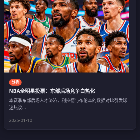
分析
NBA全明星投票：东部后场竞争白热化
本赛季东部后场人才济济，利拉德与布伦森的数据对比引发球
迷热议...
2025-01-10