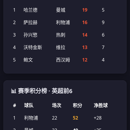
1
哈兰德
曼城
19
5
2
萨拉赫
利物浦
16
9
3
孙兴慜
热刺
14
6
4
沃特金斯
维拉
13
7
5
鲍文
西汉姆
12
4
📊 赛季积分榜 · 英超前6
#
球队
场次
积分
净胜球
1
利物浦
22
52
+28