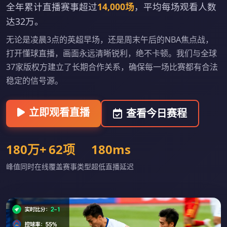
全年累计直播赛事超过
14,000场
，平均每场观看人数
达32万。
无论是凌晨3点的英超早场，还是周末午后的NBA焦点战，
打开懂球直播，画面永远清晰锐利，绝不卡顿。我们与全球
37家版权方建立了长期合作关系，确保每一场比赛都有合法
稳定的信号源。
立即观看直播
查看今日赛程
180万+
62项
180ms
峰值同时在线
覆盖赛事类型
超低直播延迟