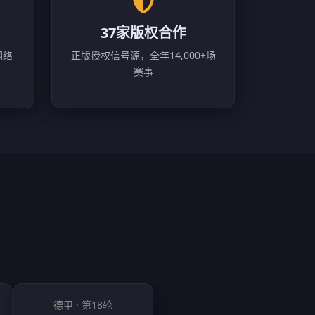
37家版权合作
网络
正版授权信号源，全年14,000+场
赛事
德甲 · 第18轮