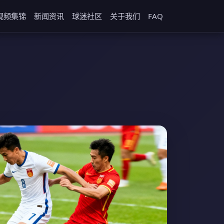
视频集锦
新闻资讯
球迷社区
关于我们
FAQ