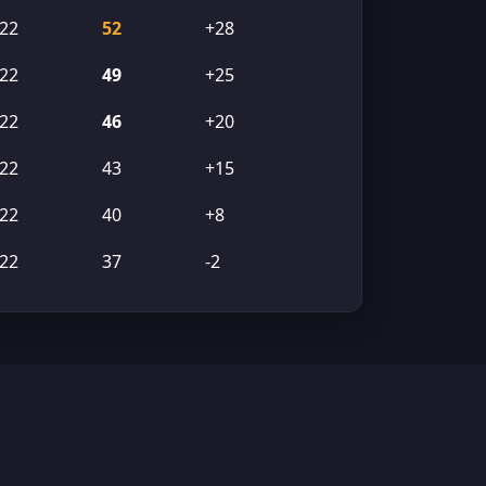
22
52
+28
22
49
+25
22
46
+20
22
43
+15
22
40
+8
22
37
-2