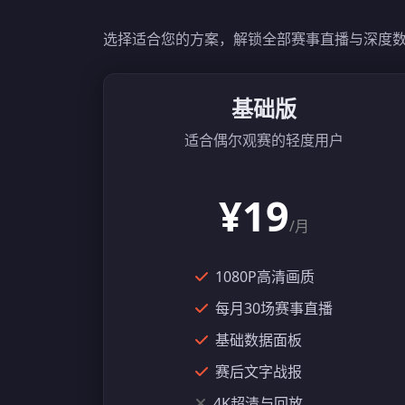
选择适合您的方案，解锁全部赛事直播与深度
基础版
适合偶尔观赛的轻度用户
¥19
/月
1080P高清画质
每月30场赛事直播
基础数据面板
赛后文字战报
4K超清与回放