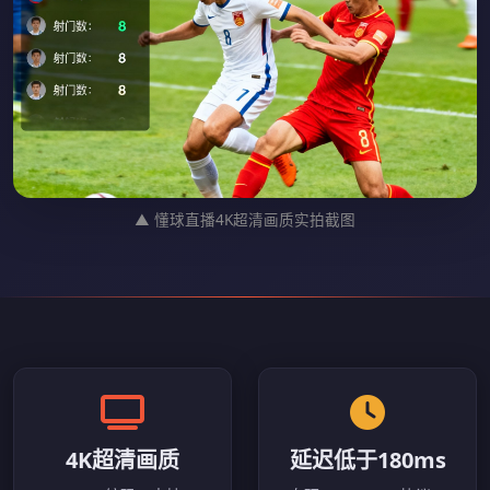
▲ 懂球直播4K超清画质实拍截图
4K超清画质
延迟低于180ms