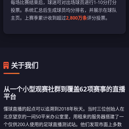
每场比赛结束后，球迷可对出场球员进行1-10分打分
投票。系统汇总后生成球员均分排名，并展示在球队
主页。上赛季累计收到超过
2,800万条
评分投票。
关于我们
从一个小型观赛社群到覆盖62项赛事的直播
平台
懂球直播的起点可以追溯到2018年秋天。当时三位创始人在
北京望京的一间50平米办公室里，用租来的服务器搭建了一
个仅供200人使用的足球直播测试站。他们发现市面上多数