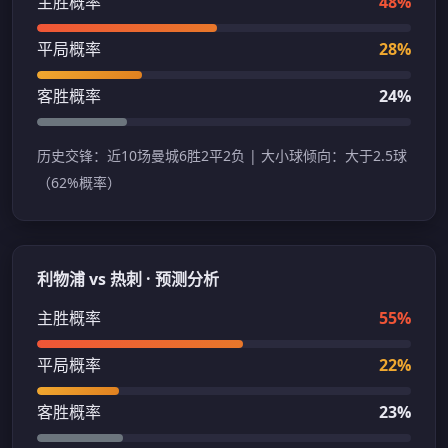
主胜概率
48%
平局概率
28%
客胜概率
24%
历史交锋：近10场曼城6胜2平2负 | 大小球倾向：大于2.5球
（62%概率）
利物浦 vs 热刺 · 预测分析
主胜概率
55%
平局概率
22%
客胜概率
23%