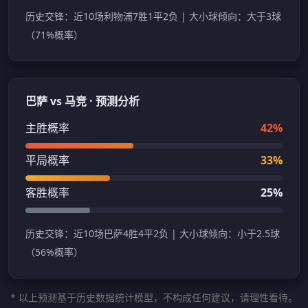
历史交锋：近10场利物浦7胜1平2负 | 大小球倾向：大于3球
（71%概率）
巴萨 vs 马竞 · 预测分析
主胜概率
42%
平局概率
33%
客胜概率
25%
历史交锋：近10场巴萨4胜4平2负 | 大小球倾向：小于2.5球
（56%概率）
* 以上预测基于历史数据统计模型，不构成任何建议，请理性看待。