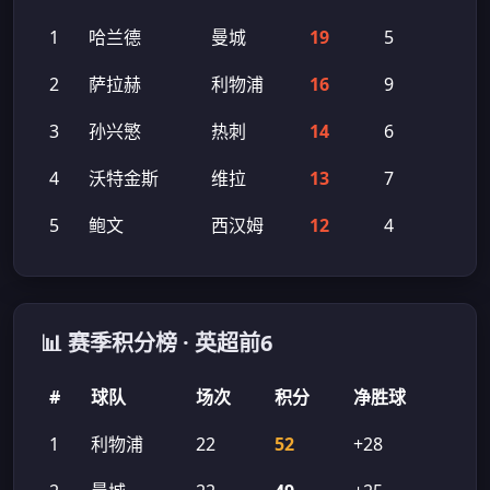
1
哈兰德
曼城
19
5
2
萨拉赫
利物浦
16
9
3
孙兴慜
热刺
14
6
4
沃特金斯
维拉
13
7
5
鲍文
西汉姆
12
4
📊 赛季积分榜 · 英超前6
#
球队
场次
积分
净胜球
1
利物浦
22
52
+28