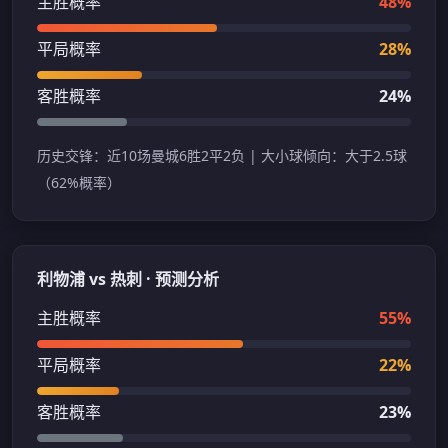
主胜概率
48%
平局概率
28%
客胜概率
24%
历史交锋：近10场曼城6胜2平2负 | 大小球倾向：大于2.5球
（62%概率）
利物浦 vs 热刺 · 预测分析
主胜概率
55%
平局概率
22%
客胜概率
23%