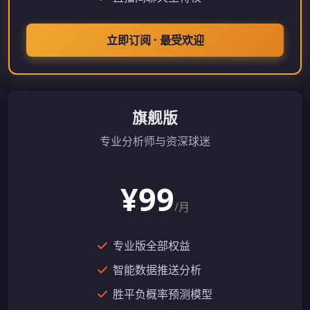
立即订阅 · 最受欢迎
旗舰版
专业分析师与资深球迷
¥99
/月
专业版全部权益
智能数据推送分析
胜平负概率预测模型