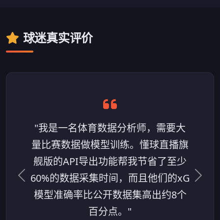
球迷真实评价
"我是一名体育数据分析师，需要大
量比赛数据做模型训练。懂球直播旗
舰版的API导出功能帮我节省了至少
60%的数据采集时间，而且他们的xG
上一条评价
下一
模型准确率比公开数据集高出约8个
百分点。"