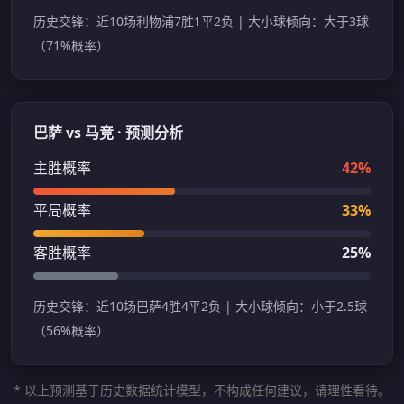
历史交锋：近10场利物浦7胜1平2负 | 大小球倾向：大于3球
（71%概率）
巴萨 vs 马竞 · 预测分析
主胜概率
42%
平局概率
33%
客胜概率
25%
历史交锋：近10场巴萨4胜4平2负 | 大小球倾向：小于2.5球
（56%概率）
* 以上预测基于历史数据统计模型，不构成任何建议，请理性看待。