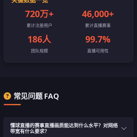
关键数据一览
720万+
46,000+
累计注册用户
累计直播赛事
186人
99.7%
团队规模
直播可用性
常见问题 FAQ
懂球直播的赛事直播画质能达到什么水平？对网络
带宽有什么要求？