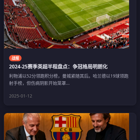
战报
2024-25赛季英超半程盘点：争冠格局明朗化
利物浦以52分领跑积分榜，曼城紧随其后。哈兰德以19球领跑
射手榜，但伤病阴影开始笼罩...
2025-01-12