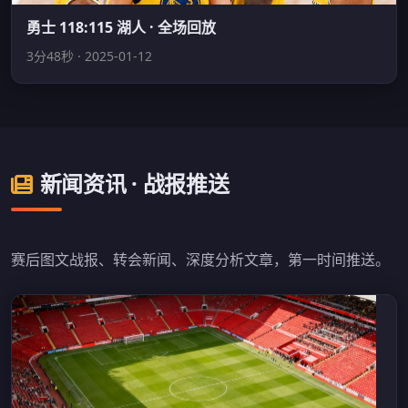
勇士 118:115 湖人 · 全场回放
3分48秒 · 2025-01-12
新闻资讯 · 战报推送
赛后图文战报、转会新闻、深度分析文章，第一时间推送。