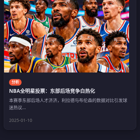
分析
NBA全明星投票：东部后场竞争白热化
本赛季东部后场人才济济，利拉德与布伦森的数据对比引发球
迷热议...
2025-01-10