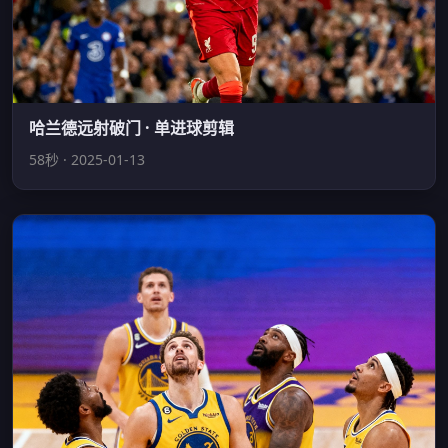
哈兰德远射破门 · 单进球剪辑
58秒 · 2025-01-13