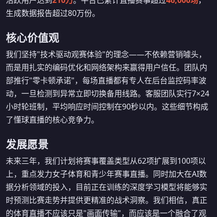
活跃用户达到
210万
。平台已累计直播赛事超过
46,000场
，
生成数据报告超过80万份。
核心价值观
我们坚持"技术驱动观赛体验"的理念——不依赖营销噱头，
而是用扎实的编码优化和网络架构来赢得用户信任。团队内
部推行"零卡顿承诺"，每场直播都有专人在后台监控码率波
动，一旦检测到异常立即切换备用线路。客服团队实行7×24
小时轮班制，平均响应时间控制在90秒以内。这些细节构成
了懂球直播的核心竞争力。
发展愿景
未来三年，我们计划将赛事覆盖类型从62项扩展到100项以
上，重点发力女子体育和青少年赛事直播。同时加大在AI数
据分析领域的投入，目前正在训练的深度学习模型将能够实
时预测比赛走势并提供更精准的战术洞察。我们相信，真正
的体育直播不应该只是"画面传输"，而应该是一个融合了观