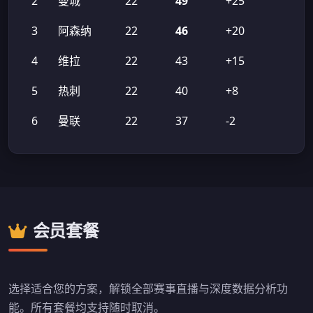
2
曼城
22
49
+25
3
阿森纳
22
46
+20
4
维拉
22
43
+15
5
热刺
22
40
+8
6
曼联
22
37
-2
会员套餐
选择适合您的方案，解锁全部赛事直播与深度数据分析功
能。所有套餐均支持随时取消。