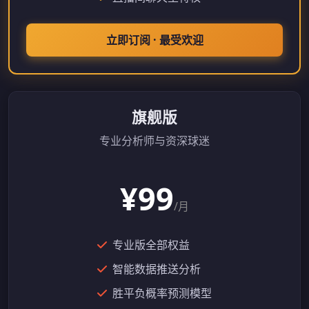
立即订阅 · 最受欢迎
旗舰版
专业分析师与资深球迷
¥99
/月
专业版全部权益
智能数据推送分析
胜平负概率预测模型