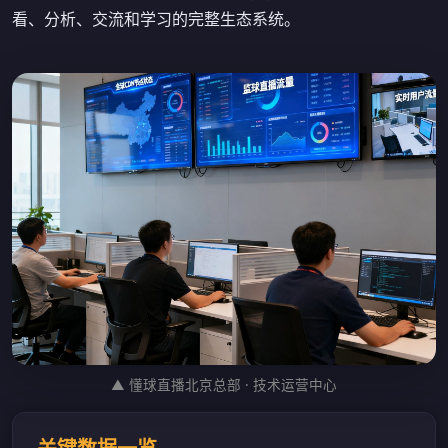
看、分析、交流和学习的完整生态系统。
▲ 懂球直播北京总部 · 技术运营中心