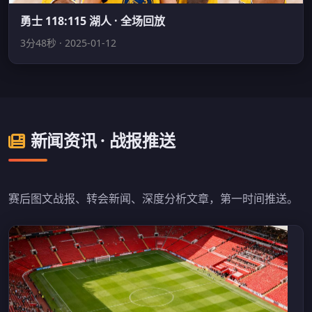
勇士 118:115 湖人 · 全场回放
3分48秒 · 2025-01-12
新闻资讯 · 战报推送
赛后图文战报、转会新闻、深度分析文章，第一时间推送。