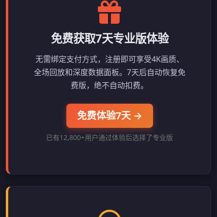
免费获取7天专业版体验
无需绑定支付方式，注册即可享受4K画质、
全场回放和深度数据面板。7天后自动恢复免
费版，绝不自动扣费。
免费体验7天 →
已有12,800+用户通过体验后选择了专业版