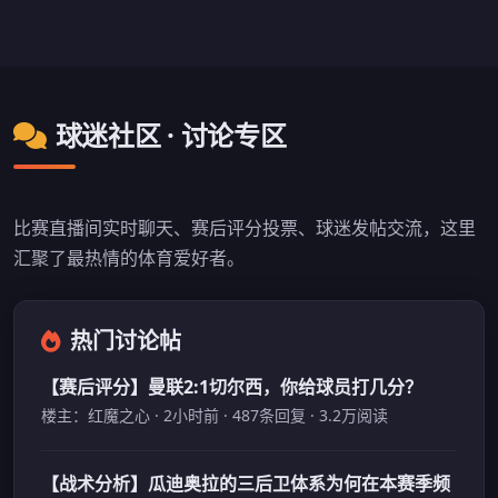
球迷社区 · 讨论专区
比赛直播间实时聊天、赛后评分投票、球迷发帖交流，这里
汇聚了最热情的体育爱好者。
热门讨论帖
【赛后评分】曼联2:1切尔西，你给球员打几分？
楼主：红魔之心 · 2小时前 · 487条回复 · 3.2万阅读
【战术分析】瓜迪奥拉的三后卫体系为何在本赛季频