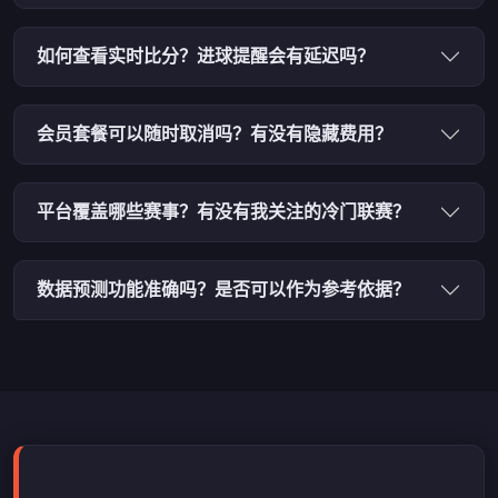
如何查看实时比分？进球提醒会有延迟吗？
会员套餐可以随时取消吗？有没有隐藏费用？
平台覆盖哪些赛事？有没有我关注的冷门联赛？
数据预测功能准确吗？是否可以作为参考依据？