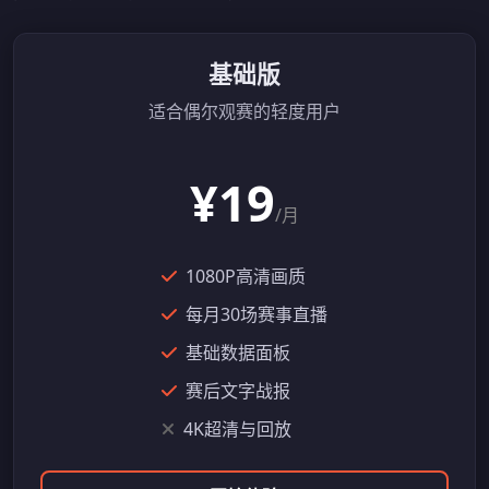
基础版
适合偶尔观赛的轻度用户
¥19
/月
1080P高清画质
每月30场赛事直播
基础数据面板
赛后文字战报
4K超清与回放