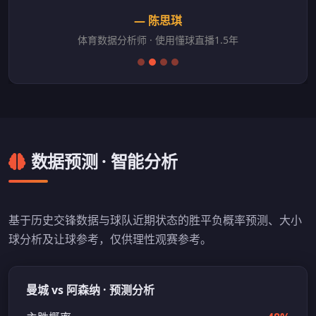
— 陈思琪
体育数据分析师 · 使用懂球直播1.5年
数据预测 · 智能分析
基于历史交锋数据与球队近期状态的胜平负概率预测、大小
球分析及让球参考，仅供理性观赛参考。
曼城 vs 阿森纳 · 预测分析