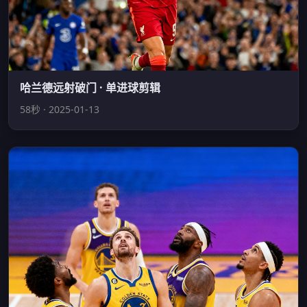
哈兰德远射破门 · 单进球剪辑
58秒 · 2025-01-13