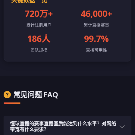
关键数据一览
720万+
46,000+
累计注册用户
累计直播赛事
186人
99.7%
团队规模
直播可用性
常见问题 FAQ
懂球直播的赛事直播画质能达到什么水平？对网络
带宽有什么要求？