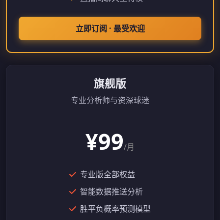
立即订阅 · 最受欢迎
旗舰版
专业分析师与资深球迷
¥99
/月
专业版全部权益
智能数据推送分析
胜平负概率预测模型