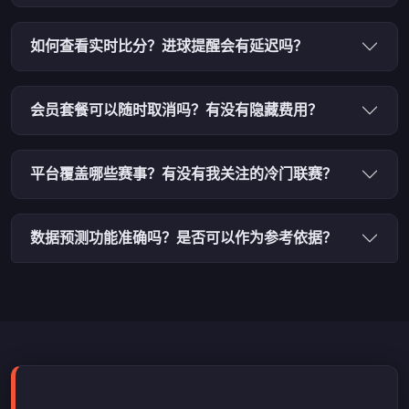
如何查看实时比分？进球提醒会有延迟吗？
会员套餐可以随时取消吗？有没有隐藏费用？
平台覆盖哪些赛事？有没有我关注的冷门联赛？
数据预测功能准确吗？是否可以作为参考依据？