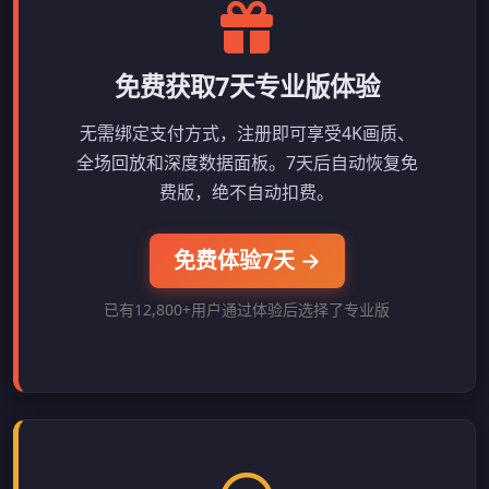
免费获取7天专业版体验
无需绑定支付方式，注册即可享受4K画质、
全场回放和深度数据面板。7天后自动恢复免
费版，绝不自动扣费。
免费体验7天 →
已有12,800+用户通过体验后选择了专业版