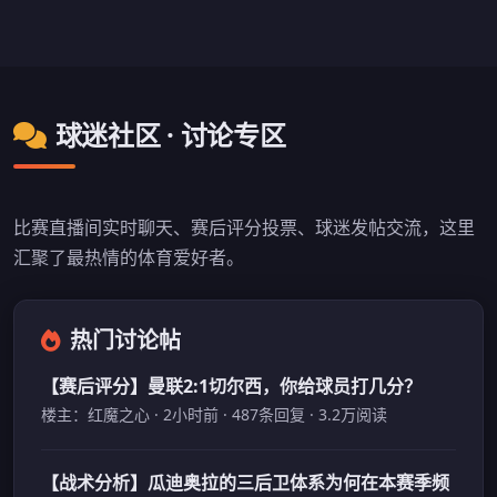
球迷社区 · 讨论专区
比赛直播间实时聊天、赛后评分投票、球迷发帖交流，这里
汇聚了最热情的体育爱好者。
热门讨论帖
【赛后评分】曼联2:1切尔西，你给球员打几分？
楼主：红魔之心 · 2小时前 · 487条回复 · 3.2万阅读
【战术分析】瓜迪奥拉的三后卫体系为何在本赛季频