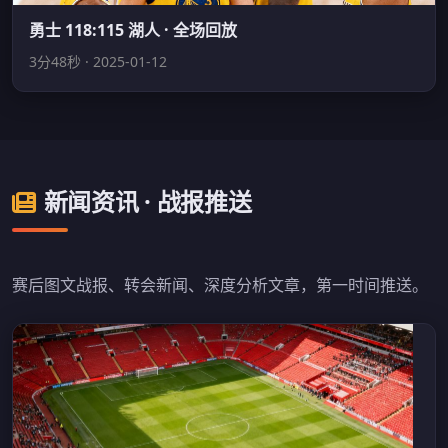
勇士 118:115 湖人 · 全场回放
3分48秒 · 2025-01-12
新闻资讯 · 战报推送
赛后图文战报、转会新闻、深度分析文章，第一时间推送。