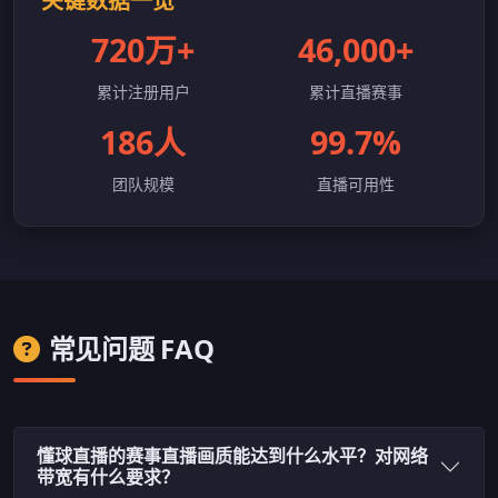
关键数据一览
720万+
46,000+
累计注册用户
累计直播赛事
186人
99.7%
团队规模
直播可用性
常见问题 FAQ
懂球直播的赛事直播画质能达到什么水平？对网络
带宽有什么要求？