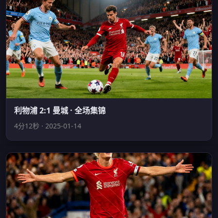
利物浦 2:1 曼城 · 全场集锦
4分12秒 · 2025-01-14