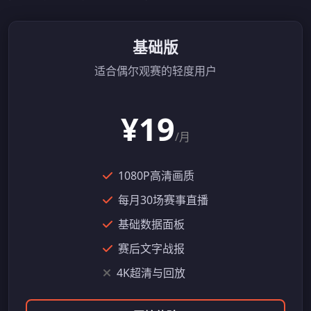
基础版
适合偶尔观赛的轻度用户
¥19
/月
1080P高清画质
每月30场赛事直播
基础数据面板
赛后文字战报
4K超清与回放