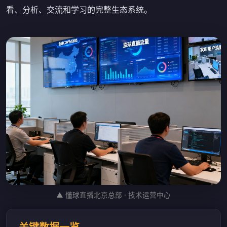
看、分析、交流和学习的完整生态系统。
▲ 懂球直播北京总部 · 技术运营中心