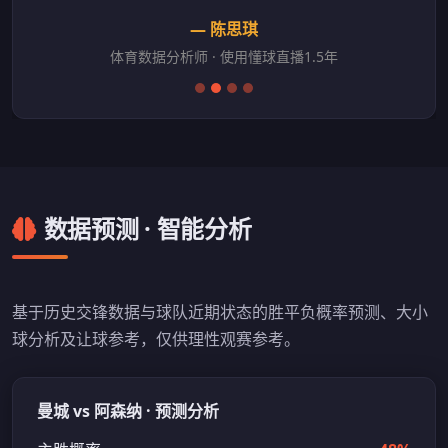
— 陈思琪
体育数据分析师 · 使用懂球直播1.5年
数据预测 · 智能分析
基于历史交锋数据与球队近期状态的胜平负概率预测、大小
球分析及让球参考，仅供理性观赛参考。
曼城 vs 阿森纳 · 预测分析